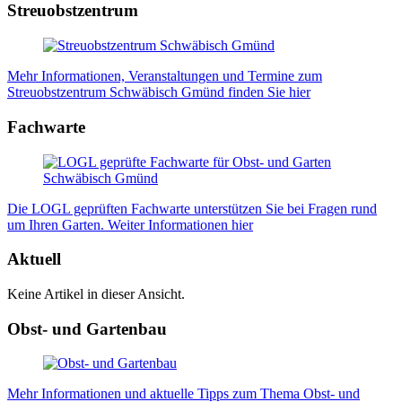
Streuobstzentrum
Mehr Informationen, Veranstaltungen und Termine zum
Streuobstzentrum Schwäbisch Gmünd finden Sie hier
Fachwarte
Die LOGL geprüften Fachwarte unterstützen Sie bei Fragen rund
um Ihren Garten. Weiter Informationen hier
Aktuell
Keine Artikel in dieser Ansicht.
Obst- und Gartenbau
Mehr Informationen und aktuelle Tipps zum Thema Obst- und