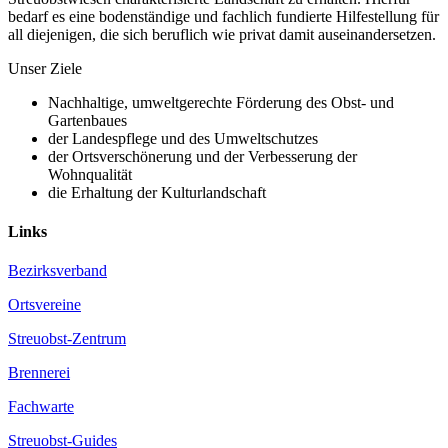
bedarf es eine bodenständige und fachlich fundierte Hilfestellung für
all diejenigen, die sich beruflich wie privat damit auseinandersetzen.
Unser Ziele
Nachhaltige, umweltgerechte Förderung des Obst- und
Gartenbaues
der Landespflege und des Umweltschutzes
der Ortsverschönerung und der Verbesserung der
Wohnqualität
die Erhaltung der Kulturlandschaft
Links
Bezirksverband
Ortsvereine
Streuobst-Zentrum
Brennerei
Fachwarte
Streuobst-Guides