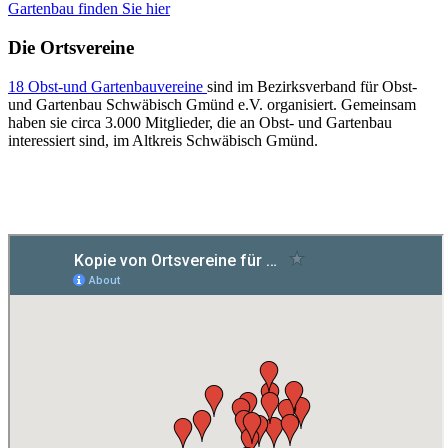
Gartenbau finden Sie hier
Die Ortsvereine
18 Obst-und Gartenbauvereine
sind im Bezirksverband für Obst-
und Gartenbau Schwäbisch Gmünd e.V. organisiert. Gemeinsam
haben sie circa 3.000 Mitglieder, die an Obst- und Gartenbau
interessiert sind, im Altkreis Schwäbisch Gmünd.