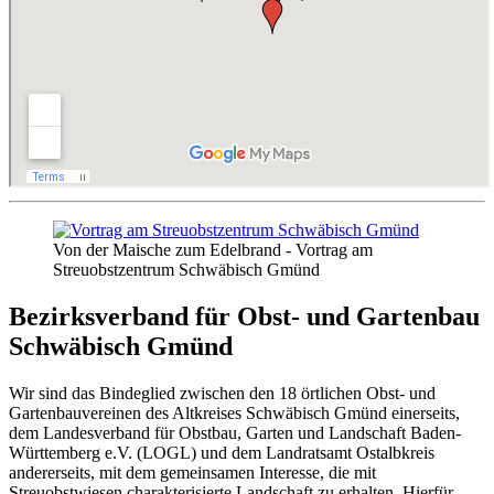
Von der Maische zum Edelbrand - Vortrag am
Streuobstzentrum Schwäbisch Gmünd
Bezirksverband für Obst- und Gartenbau
Schwäbisch Gmünd
Wir sind das Bindeglied zwischen den 18 örtlichen Obst- und
Gartenbauvereinen des Altkreises Schwäbisch Gmünd einerseits,
dem Landesverband für Obstbau, Garten und Landschaft Baden-
Württemberg e.V. (LOGL) und dem Landratsamt Ostalbkreis
andererseits, mit dem gemeinsamen Interesse, die mit
Streuobstwiesen charakterisierte Landschaft zu erhalten. Hierfür