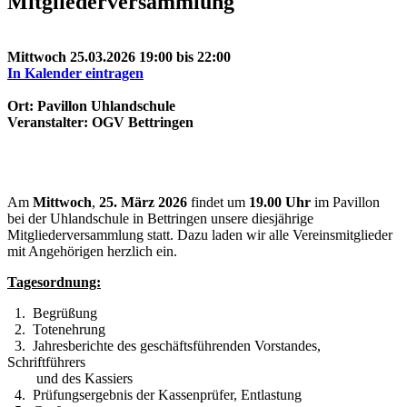
Mitgliederversammlung
Mittwoch 25.03.2026 19:00 bis 22:00
In Kalender eintragen
Ort: Pavillon Uhlandschule
Veranstalter: OGV Bettringen
Am
Mittwoch
,
25. März 2026
findet um
19.00 Uhr
im Pavillon
bei der Uhlandschule in Bettringen unsere diesjährige
Mitgliederversammlung statt. Dazu laden wir alle Vereinsmitglieder
mit Angehörigen herzlich ein.
Tagesordnung:
1. Begrüßung
2. Totenehrung
3. Jahresberichte des geschäftsführenden Vorstandes,
Schriftführers
und des Kassiers
4. Prüfungsergebnis der Kassenprüfer, Entlastung