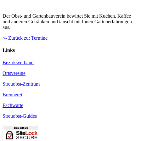
Der Obst- und Gartenbauverein bewirtet Sie mit Kuchen, Kaffee
und anderen Getränken und tauscht mit Ihnen Gartenerfahrungen
aus.
<- Zurück zu: Termine
Links
Bezirksverband
Ortsvereine
Streuobst-Zentrum
Brennerei
Fachwarte
Streuobst-Guides