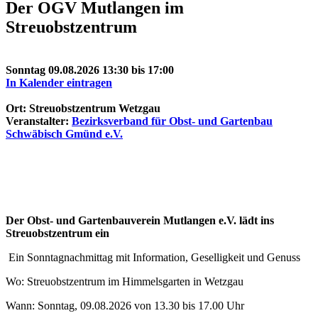
Der OGV Mutlangen im
Streuobstzentrum
Sonntag 09.08.2026 13:30 bis 17:00
In Kalender eintragen
Ort: Streuobstzentrum Wetzgau
Veranstalter:
Bezirksverband für Obst- und Gartenbau
Schwäbisch Gmünd e.V.
Der Obst- und Gartenbauverein Mutlangen e.V. lädt ins
Streuobstzentrum ein
Ein Sonntagnachmittag mit Information, Geselligkeit und Genuss
Wo: Streuobstzentrum im Himmelsgarten in Wetzgau
Wann: Sonntag, 09.08.2026 von 13.30 bis 17.00 Uhr