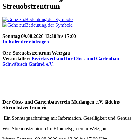
Streuobstzentrum
Sonntag 09.08.2026 13:30 bis 17:00
In Kalender eintragen
Ort: Streuobstzentrum Wetzgau
Veranstalter:
Bezirksverband für Obst- und Gartenbau
Schwäbisch Gmünd e.V.
Der Obst- und Gartenbauverein Mutlangen e.V. lädt ins
Streuobstzentrum ein
Ein Sonntagnachmittag mit Information, Geselligkeit und Genuss
Wo: Streuobstzentrum im Himmelsgarten in Wetzgau