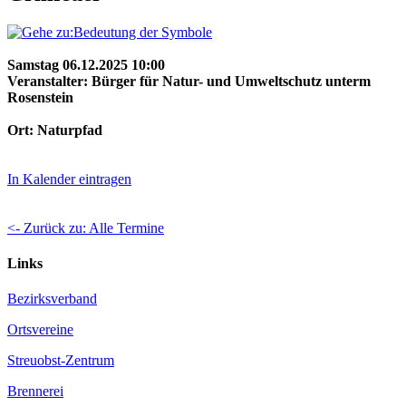
Samstag 06.12.2025 10:00
Veranstalter: Bürger für Natur- und Umweltschutz unterm
Rosenstein
Ort: Naturpfad
In Kalender eintragen
<- Zurück zu: Alle Termine
Links
Bezirksverband
Ortsvereine
Streuobst-Zentrum
Brennerei